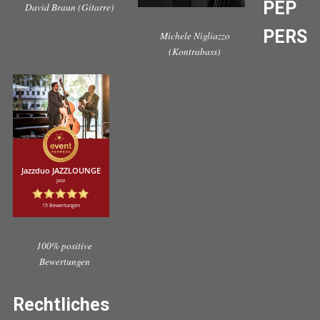
PEP
David Braun (Gitarre)
PERS
Michele Nigliazzo
(Kontrabass)
100% positive
Bewertungen
Rechtliches