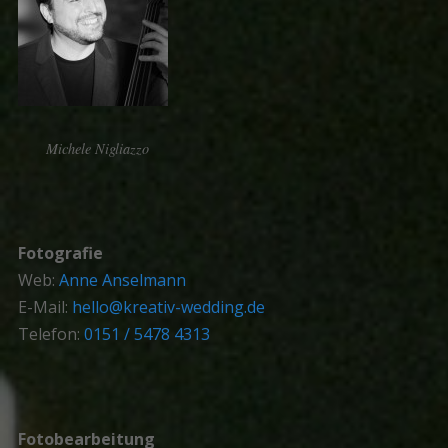
Michele Nigliazzo
Fotografie
Web:
Anne Anselmann
E-Mail:
hello@kreativ-wedding.de
Telefon:
0151 / 5478 4313
Fotobearbeitung