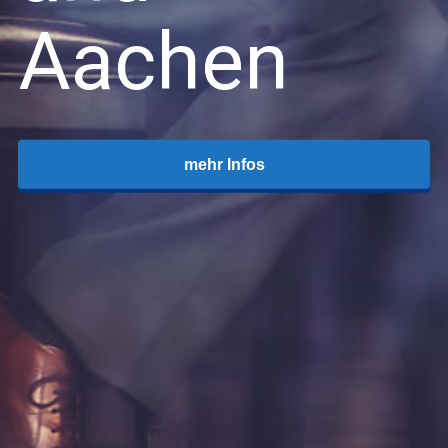
Aachen