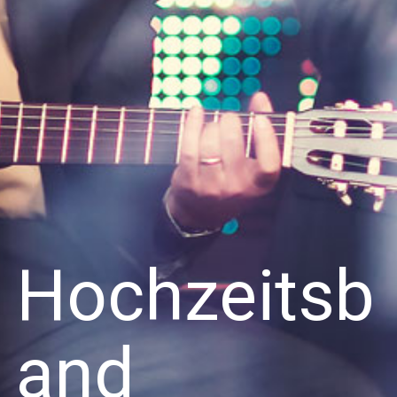
Hochzeitsb
and